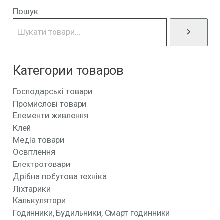
Пошук
Категории товаров
Господарські товари
Промислові товари
Елементи живлення
Клей
Медіа товари
Освітлення
Електротовари
Дрібна побутова техніка
Ліхтарики
Калькулятори
Годинники, Будильники, Смарт годинники