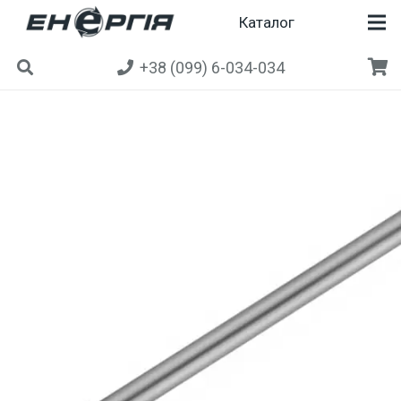
Каталог
+38 (099) 6-034-034