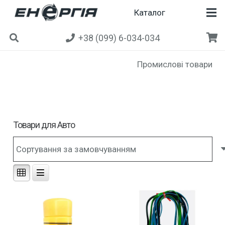
Каталог
+38 (099) 6-034-034
Промислові товари
Товари для Авто