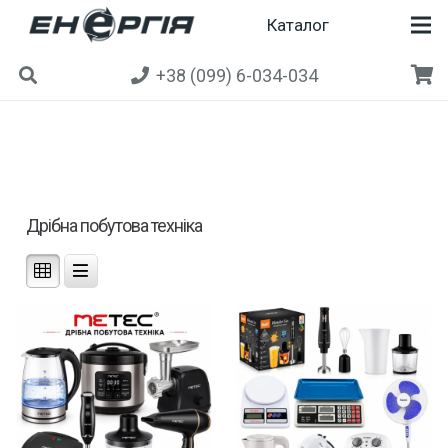
Каталог
+38 (099) 6-034-034
Дрібна побутова техніка