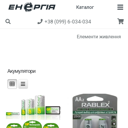
Каталог
+38 (099) 6-034-034
Елементи живлення
Акумулятори