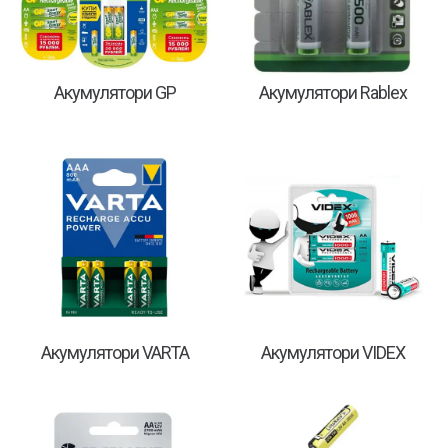
Акумулятори GP
Акумулятори Rablex
Акумулятори VARTA
Акумулятори VIDEX