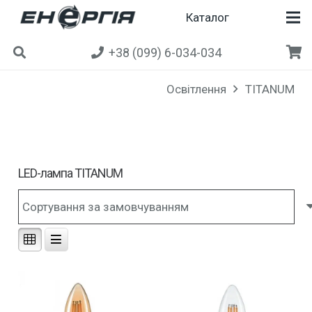
Каталог
+38 (099) 6-034-034
Освітлення
TITANUM
LED-лампа TITANUM