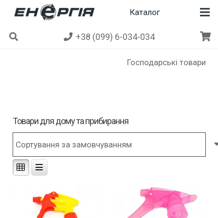
Каталог
+38 (099) 6-034-034
Господарські товари
Товари для дому та прибирання