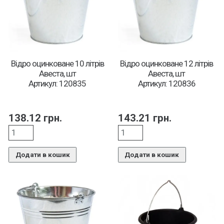
Відро оцинковане 10 літрів
Відро оцинковане 12 літрів
Авеста, шт
Авеста, шт
Артикул: 120835
Артикул: 120836
138.12
грн.
143.21
грн.
Додати в кошик
Додати в кошик