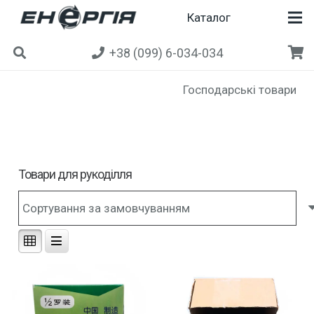
Каталог
+38 (099) 6-034-034
Господарські товари
Товари для рукоділля