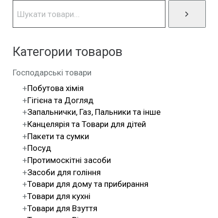
Категории товаров
Господарські товари
Побутова хімія
Гігієна та Догляд
Запальнички, Газ, Пальники та інше
Канцелярія та Товари для дітей
Пакети та сумки
Посуд
Протимоскітні засоби
Засоби для гоління
Товари для дому та прибирання
Товари для кухні
Товари для Взуття