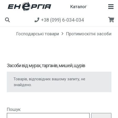
Каталог
+38 (099) 6-034-034
Господарські товари
Протимоскітні засоби
Засоби від мурах, тарганів, мишей, щурів
Товарів, відповідних вашому запиту, не
знайдено.
Пошук