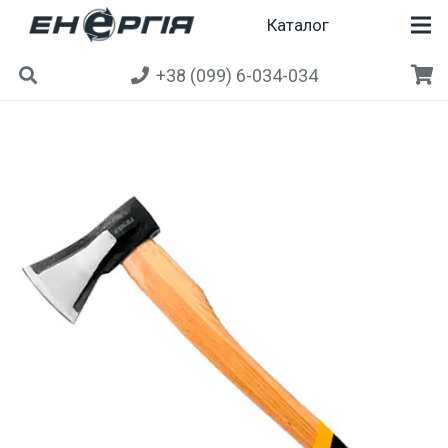
Каталог
+38 (099) 6-034-034