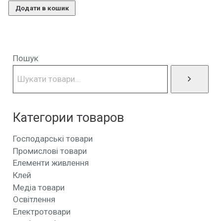
Додати в кошик
Пошук
Категории товаров
Господарські товари
Промислові товари
Елементи живлення
Клей
Медіа товари
Освітлення
Електротовари