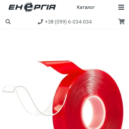
Каталог
+38 (099) 6-034-034