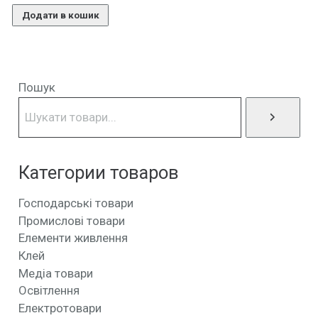
Додати в кошик
Пошук
Категории товаров
Господарські товари
Промислові товари
Елементи живлення
Клей
Медіа товари
Освітлення
Електротовари