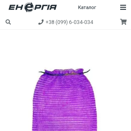
Каталог
+38 (099) 6-034-034