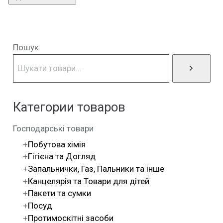
Пошук
Категории товаров
Господарські товари
Побутова хімія
Гігієна та Догляд
Запальнички, Газ, Пальники та інше
Канцелярія та Товари для дітей
Пакети та сумки
Посуд
Протимоскітні засоби