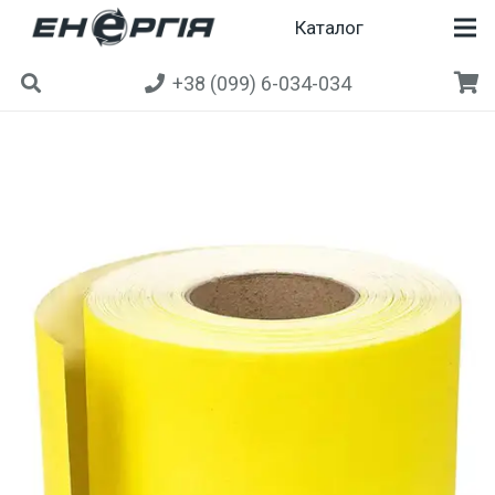
Каталог
+38 (099) 6-034-034