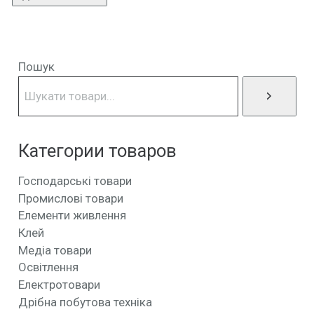
Пошук
Категории товаров
Господарські товари
Промислові товари
Елементи живлення
Клей
Медіа товари
Освітлення
Електротовари
Дрібна побутова техніка