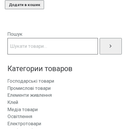
Додати в кошик
Пошук
Категории товаров
Господарські товари
Промислові товари
Елементи живлення
Клей
Медіа товари
Освітлення
Електротовари