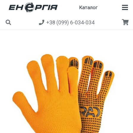
Каталог
+38 (099) 6-034-034