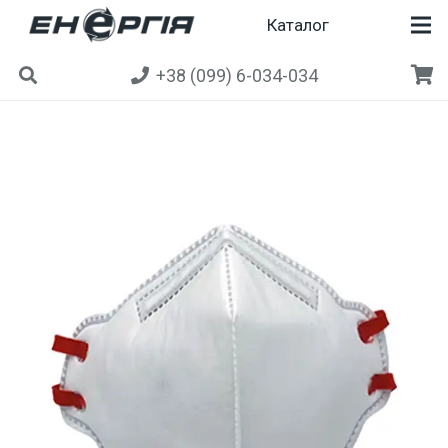
Каталог
+38 (099) 6-034-034