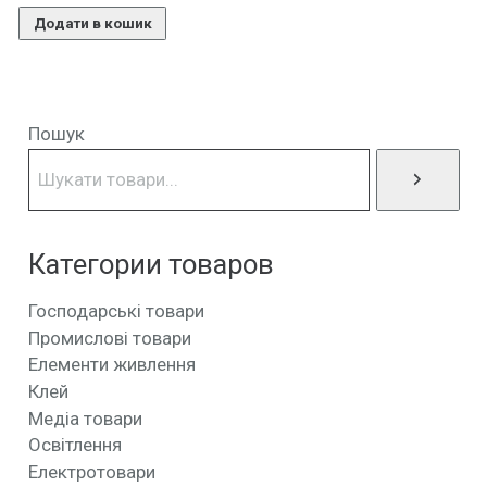
Додати в кошик
Пошук
Категории товаров
Господарські товари
Промислові товари
Елементи живлення
Клей
Медіа товари
Освітлення
Електротовари