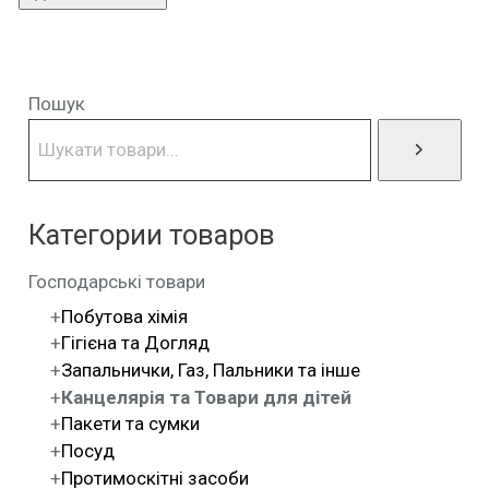
Пошук
Категории товаров
Господарські товари
Побутова хімія
Гігієна та Догляд
Запальнички, Газ, Пальники та інше
Канцелярія та Товари для дітей
Пакети та сумки
Посуд
Протимоскітні засоби