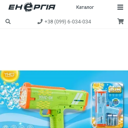
Каталог
+38 (099) 6-034-034