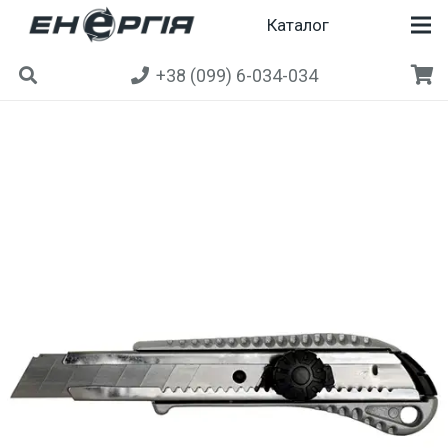
Каталог
+38 (099) 6-034-034