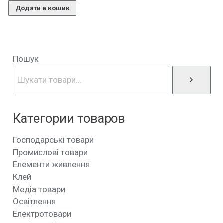
Додати в кошик
Пошук
Категории товаров
Господарські товари
Промислові товари
Елементи живлення
Клей
Медіа товари
Освітлення
Електротовари