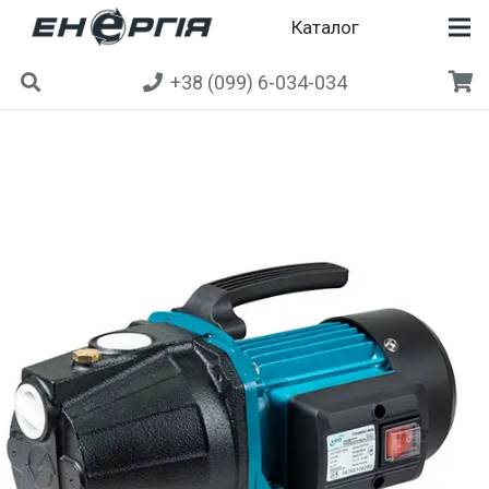
Каталог
+38 (099) 6-034-034