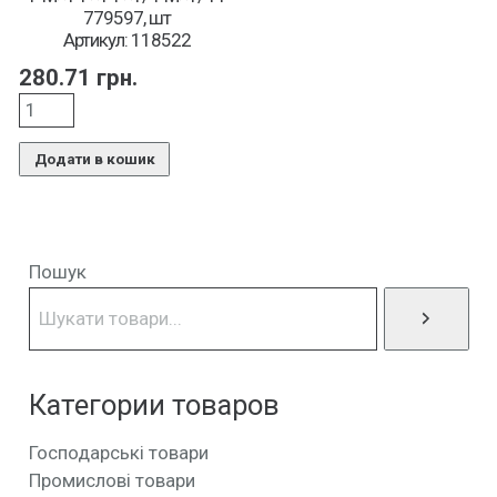
779597, шт
Артикул: 118522
280.71
грн.
Додати в кошик
Пошук
Категории товаров
Господарські товари
Промислові товари