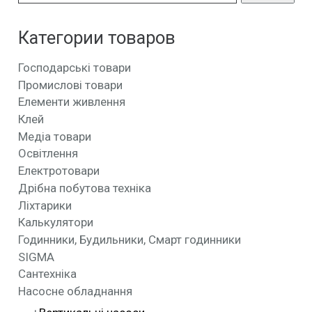
Категории товаров
Господарські товари
Промислові товари
Елементи живлення
Клей
Медіа товари
Освітлення
Електротовари
Дрібна побутова техніка
Ліхтарики
Калькулятори
Годинники, Будильники, Смарт годинники
SIGMA
Сантехніка
Насосне обладнання