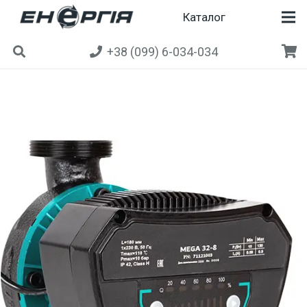
Каталог
+38 (099) 6-034-034