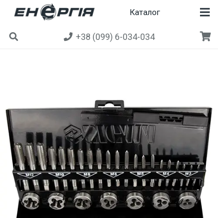
Каталог
+38 (099) 6-034-034