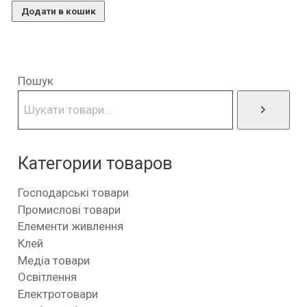
Додати в кошик
Пошук
Категории товаров
Господарські товари
Промислові товари
Елементи живлення
Клей
Медіа товари
Освітлення
Електротовари