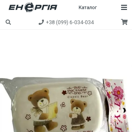
Каталог
+38 (099) 6-034-034