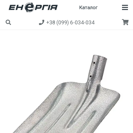
Каталог
+38 (099) 6-034-034