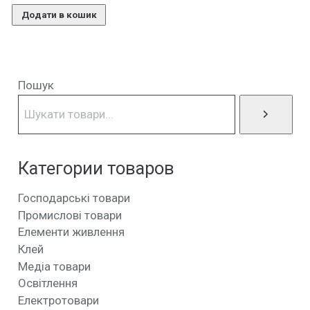
Додати в кошик
Пошук
Категории товаров
Господарські товари
Промислові товари
Елементи живлення
Клей
Медіа товари
Освітлення
Електротовари