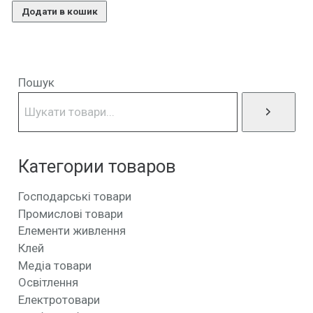
Додати в кошик
Пошук
Категории товаров
Господарські товари
Промислові товари
Елементи живлення
Клей
Медіа товари
Освітлення
Електротовари