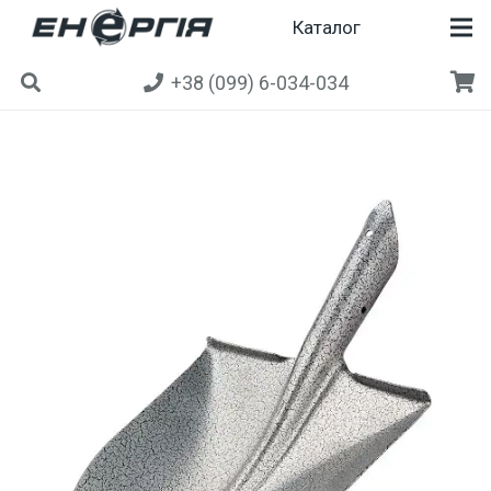
Каталог
+38 (099) 6-034-034