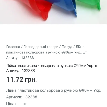
Головна
/
Господарські товари
/
Посуд
/ Лійка
пластикова кольорова з ручкою Ø90мм Укр., шт
Артикул: 132388
Лійка пластикова кольорова з ручкою Ø90мм Укр., шт
Артикул: 132388
11.72
грн.
Лійка пластикова кольорова з ручкою Ø90мм Укр.
Артикул: 132388
Ціна за: шт