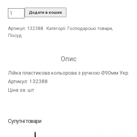
Додати в кошик
Артикул:
132388
Категорії:
Господарські товари
,
Посуд
Опис
Лійка пластикова кольорова з ручкою Ø90мм Укр.
Артикул: 132388
Ціна за: шт
Супутні товари