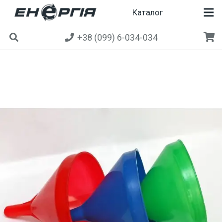
Каталог
+38 (099) 6-034-034