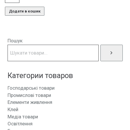
Додати в кошик
Пошук
Категории товаров
Господарські товари
Промислові товари
Елементи живлення
Клей
Медіа товари
Освітлення