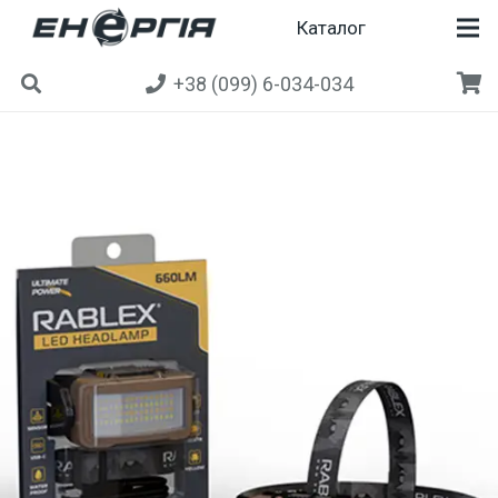
Каталог
+38 (099) 6-034-034