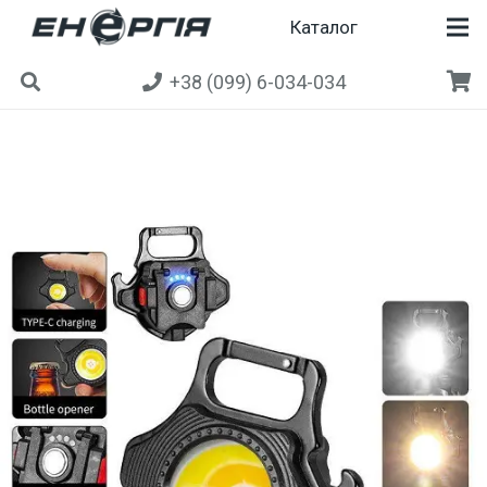
Каталог
+38 (099) 6-034-034