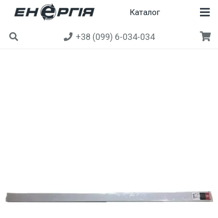
Каталог
+38 (099) 6-034-034