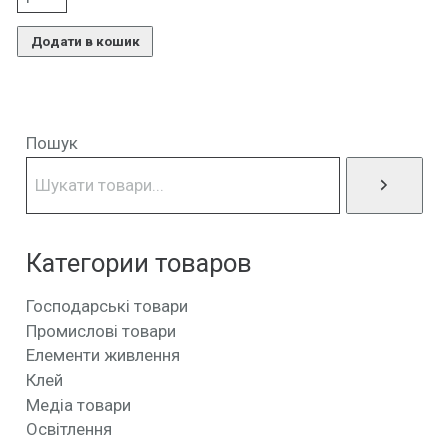
Додати в кошик
Пошук
Категории товаров
Господарські товари
Промислові товари
Елементи живлення
Клей
Медіа товари
Освітлення