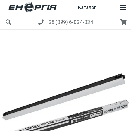
Каталог
+38 (099) 6-034-034