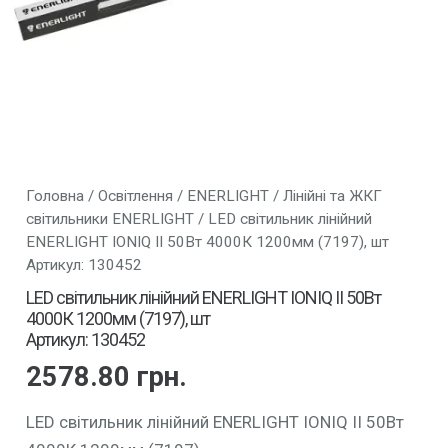
Головна
/
Освітлення
/
ENERLIGHT
/
Лінійні та ЖКГ
світильники ENERLIGHT
/ LED світильник лінійний
ENERLIGHT IONIQ II 50Вт 4000К 1200мм (7197), шт
Артикул: 130452
LED світильник лінійний ENERLIGHT IONIQ II 50Вт
4000К 1200мм (7197), шт
Артикул: 130452
2578.80
грн.
LED світильник лінійний ENERLIGHT IONIQ II 50Вт