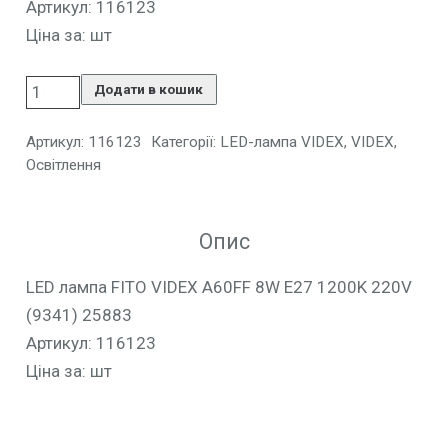
Артикул: 116123
Ціна за: шт
Додати в кошик
Артикул:
116123
Категорії:
LED-лампа VIDEX
,
VIDEX
,
Освітлення
Опис
LED лампа FITO VIDEX A60FF 8W E27 1200K 220V
(9341) 25883
Артикул: 116123
Ціна за: шт