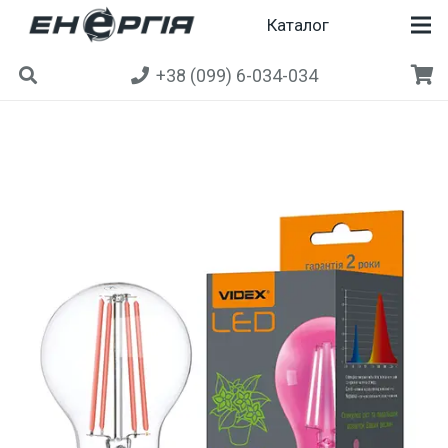
Каталог
+38 (099) 6-034-034