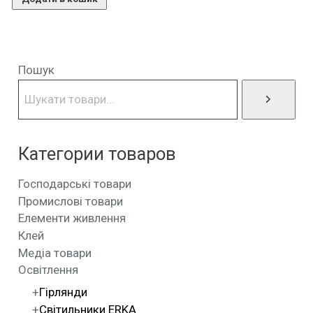
Пошук
Категории товаров
Господарські товари
Промислові товари
Елементи живлення
Клей
Медіа товари
Освітлення
Гірлянди
Світильники ERKA