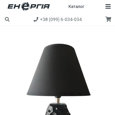
Каталог
+38 (099) 6-034-034