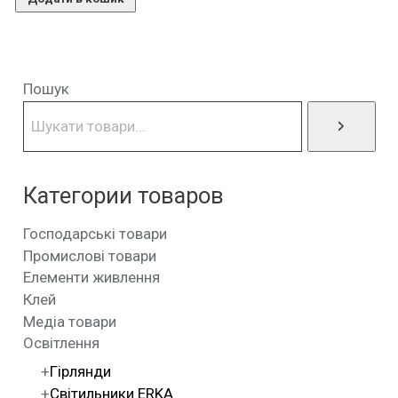
Пошук
Категории товаров
Господарські товари
Промислові товари
Елементи живлення
Клей
Медіа товари
Освітлення
Гірлянди
Світильники ERKA