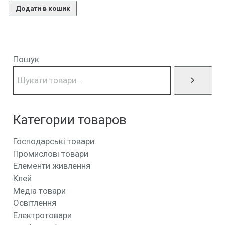
Додати в кошик
Пошук
Категории товаров
Господарські товари
Промислові товари
Елементи живлення
Клей
Медіа товари
Освітлення
Електротовари