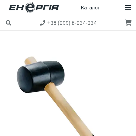
Каталог
+38 (099) 6-034-034