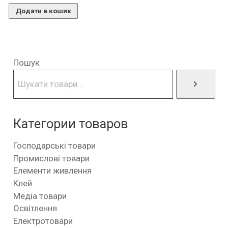
Додати в кошик
Пошук
Категории товаров
Господарські товари
Промислові товари
Елементи живлення
Клей
Медіа товари
Освітлення
Електротовари