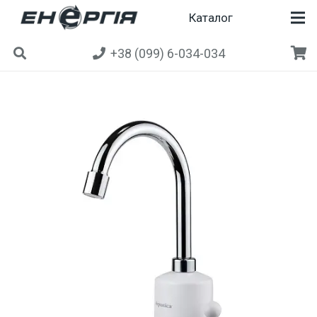
Каталог
+38 (099) 6-034-034