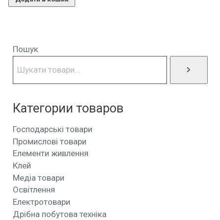
Пошук
Категории товаров
Господарські товари
Промислові товари
Елементи живлення
Клей
Медіа товари
Освітлення
Електротовари
Дрібна побутова техніка