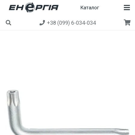
Каталог
+38 (099) 6-034-034