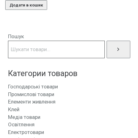
Додати в кошик
Пошук
Категории товаров
Господарські товари
Промислові товари
Елементи живлення
Клей
Медіа товари
Освітлення
Електротовари