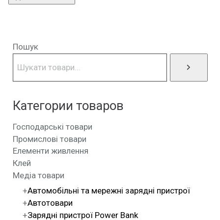
Пошук
Категории товаров
Господарські товари
Промислові товари
Елементи живлення
Клей
Медіа товари
Автомобільні та мережні зарядні пристрої
Автотовари
Зарядні пристрої Power Bank