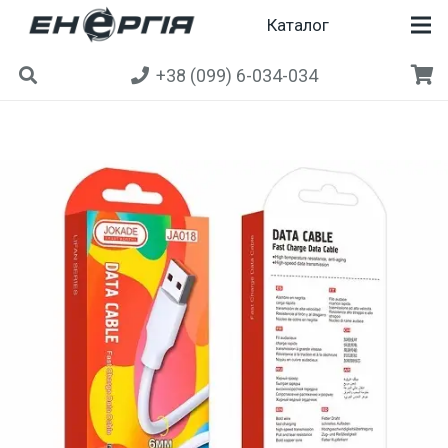
Каталог
+38 (099) 6-034-034