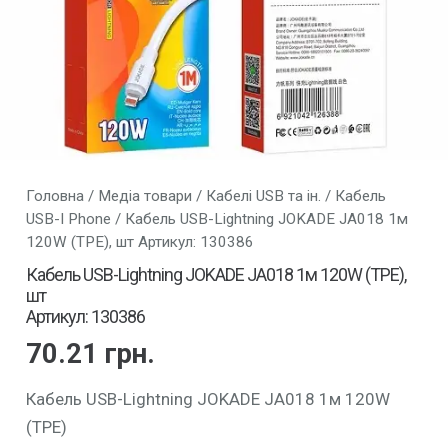
Головна
/
Медіа товари
/
Кабелі USB та ін.
/
Кабель
USB-I Phone
/ Кабель USB-Lightning JOKADE JA018 1м
120W (TPE), шт Артикул: 130386
Кабель USB-Lightning JOKADE JA018 1м 120W (TPE),
шт
Артикул: 130386
70.21
грн.
Кабель USB-Lightning JOKADE JA018 1м 120W
(TPE)