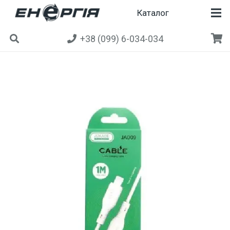
Каталог
+38 (099) 6-034-034