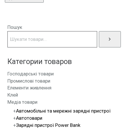
Пошук
Категории товаров
Господарські товари
Промислові товари
Елементи живлення
Клей
Медіа товари
Автомобільні та мережні зарядні пристрої
Автотовари
Зарядні пристрої Power Bank