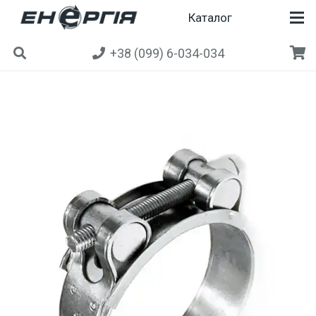
Каталог
+38 (099) 6-034-034