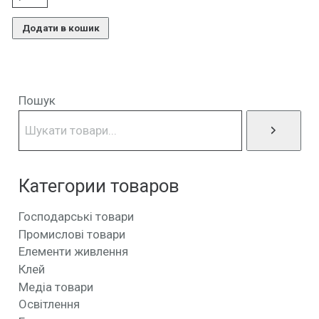
Додати в кошик
Пошук
Категории товаров
Господарські товари
Промислові товари
Елементи живлення
Клей
Медіа товари
Освітлення