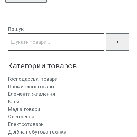
Пошук
Категории товаров
Господарські товари
Промислові товари
Елементи живлення
Клей
Медіа товари
Освітлення
Електротовари
Дрібна побутова техніка