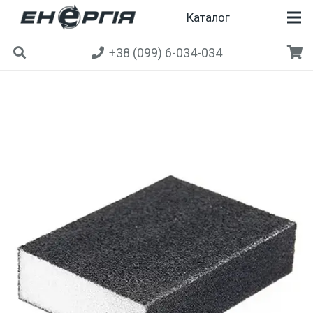
Каталог
+38 (099) 6-034-034