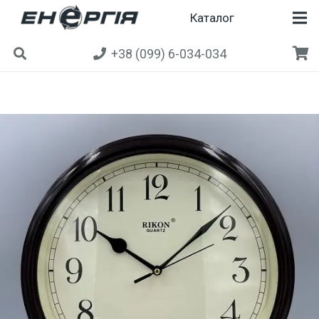
Каталог
+38 (099) 6-034-034