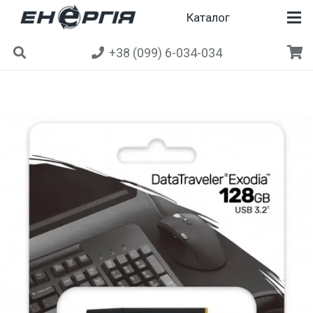
Каталог
+38 (099) 6-034-034