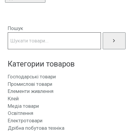
Пошук
Категории товаров
Господарські товари
Промислові товари
Елементи живлення
Клей
Медіа товари
Освітлення
Електротовари
Дрібна побутова техніка