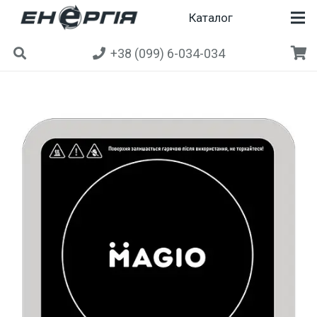
Каталог
+38 (099) 6-034-034