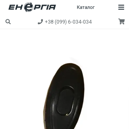
Каталог
+38 (099) 6-034-034