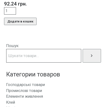
92.24
грн.
Додати в кошик
Пошук
Категории товаров
Господарські товари
Промислові товари
Елементи живлення
Клей