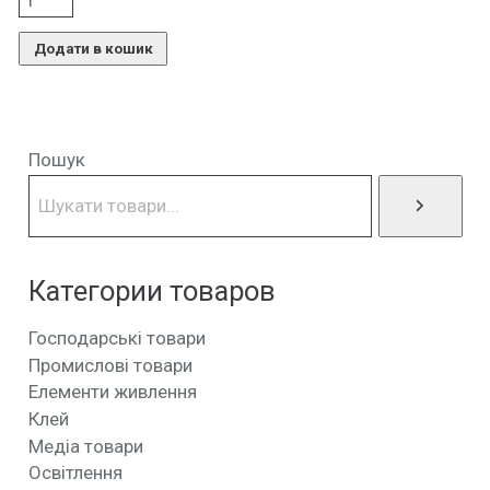
Додати в кошик
Пошук
Категории товаров
Господарські товари
Промислові товари
Елементи живлення
Клей
Медіа товари
Освітлення