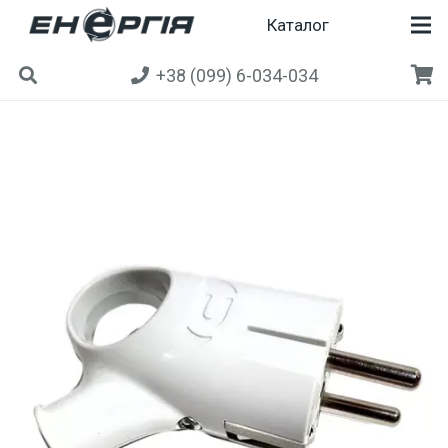
Каталог
+38 (099) 6-034-034